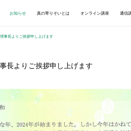
お知らせ
真の寄りそいとは
オンライン講座
通信
たり理事長よりご挨拶申し上げます
理事長よりご挨拶申し上げます