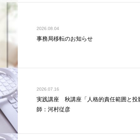
2026.08.04
事務局移転のお知らせ
2026.07.16
実践講座 秋講座「人格的責任範囲と投
師：河村従彦