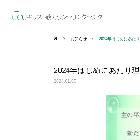
お知らせ
2024年はじめにあ
2024年はじめにあたり
2024.01.05