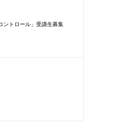
コントロール」受講生募集