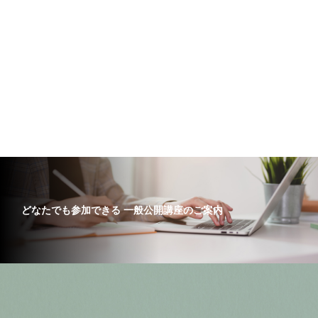
どなたでも参加できる 一般公開講座のご案内