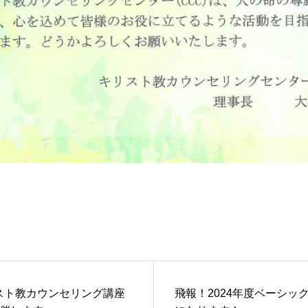
スト教カウンセリング講座
飛報！2024年度ベーシ