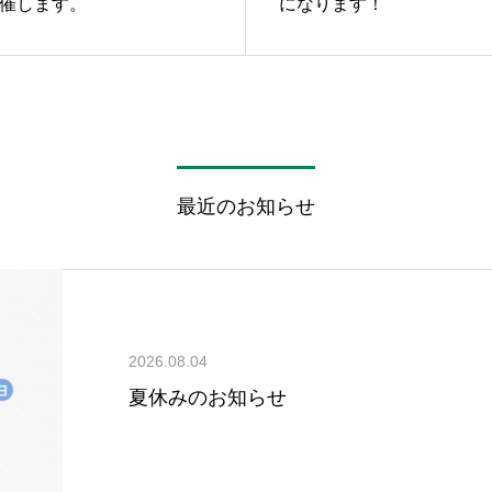
開催します。
になります！
最近のお知らせ
2026.08.04
夏休みのお知らせ