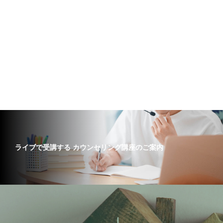
ライブで受講する カウンセリング講座のご案内