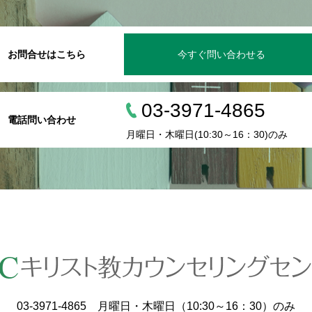
お問合せはこちら
今すぐ問い合わせる
03-3971-4865
電話問い合わせ
月曜日・木曜日(10:30～16：30)のみ
03-3971-4865 月曜日・木曜日（10:30～16：30）のみ