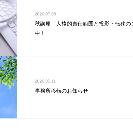
2026.07.08
秋講座「人格的責任範囲と投影・転移の
中！
2026.05.11
事務所移転のお知らせ