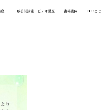
講座
一般公開講座・ビデオ講座
書籍案内
CCCとは