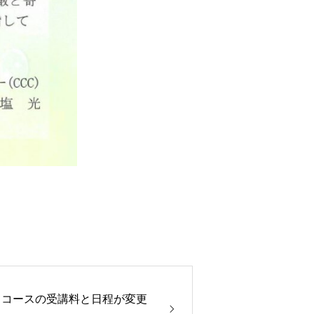
ックコースの受講料と日程が変更