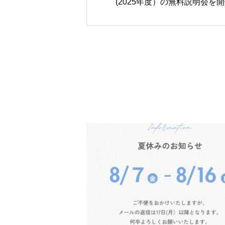
(2025年度）の無料説明会を