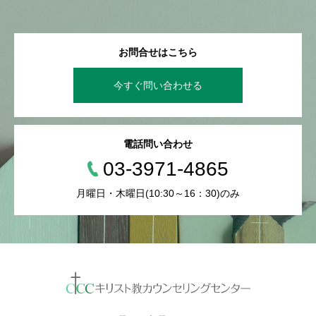
お問合せはこちら
今すぐ問い合わせる
電話問い合わせ
03-3971-4865
月曜日・木曜日(10:30～16：30)のみ