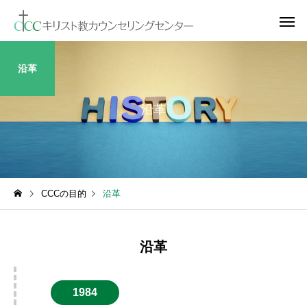
沿革
沿革
CCCの目的
沿革
沿革
1984