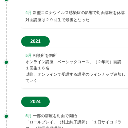
4月
新型コロナウイルス感染症の影響で対面講座を休講
対面講座は２９回生で最後となった
2021
5月
相談所を閉所
オンライン講座「ベーシックコース」（２年間）開講
１回生１６名
以降、オンラインで受講する講座のラインナップ追加し
ていく
2024
5月
一部の講座を対面で開始
「ロールプレイ」（村上純子講師）「１日サイコドラ