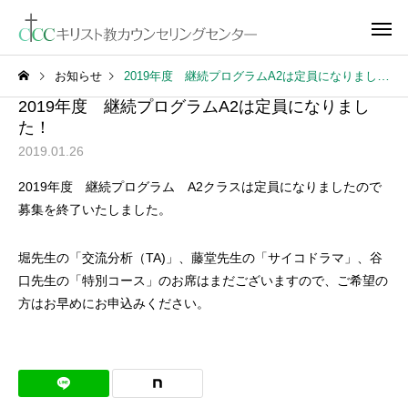
お知らせ
2019年度 継続プログラムA2は定員になりました！
2019年度 継続プログラムA2は定員になりまし
た！
2019.01.26
2019年度 継続プログラム A2クラスは定員になりましたので
募集を終了いたしました。
堀先生の「交流分析（TA)」、藤堂先生の「サイコドラマ」、谷
口先生の「特別コース」のお席はまだございますので、ご希望の
方はお早めにお申込みください。