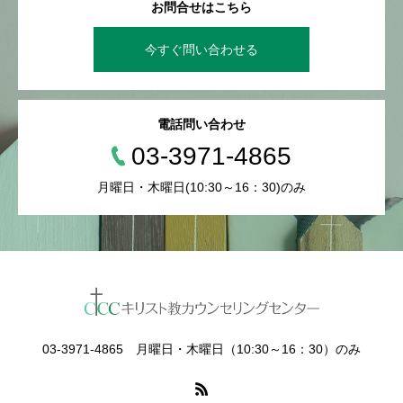
お問合せはこちら
今すぐ問い合わせる
電話問い合わせ
03-3971-4865
月曜日・木曜日(10:30～16：30)のみ
03-3971-4865 月曜日・木曜日（10:30～16：30）のみ