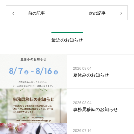
前の記事
次の記事
最近のお知らせ
2026.08.04
夏休みのお知らせ
2026.08.04
事務局移転のお知らせ
2026.07.16