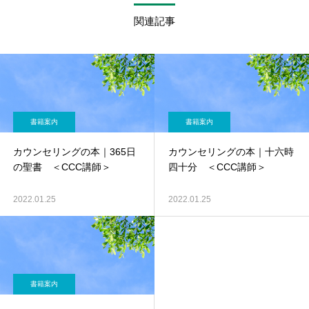
関連記事
書籍案内
書籍案内
カウンセリングの本｜365日
カウンセリングの本｜十六時
の聖書 ＜CCC講師＞
四十分 ＜CCC講師＞
2022.01.25
2022.01.25
書籍案内