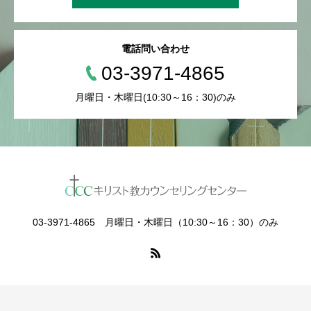
電話問い合わせ
03-3971-4865
月曜日・木曜日(10:30～16：30)のみ
03-3971-4865 月曜日・木曜日（10:30～16：30）のみ